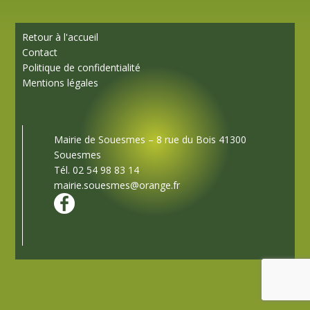
Retour à l'accueil
Contact
Politique de confidentialité
Mentions légales
Mairie de Souesmes – 8 rue du Bois 41300
Souesmes
Tél. 02 54 98 83 14
mairie.souesmes@orange.fr