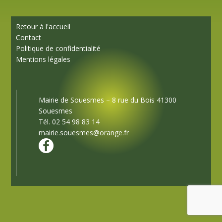
Retour à l'accueil
Contact
Politique de confidentialité
Mentions légales
Mairie de Souesmes – 8 rue du Bois 41300
Souesmes
Tél. 02 54 98 83 14
mairie.souesmes@orange.fr