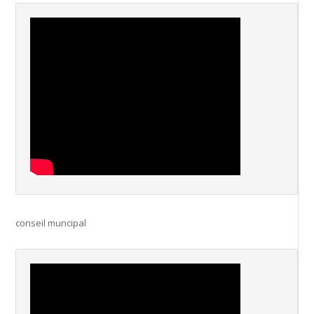
conseil muncipal