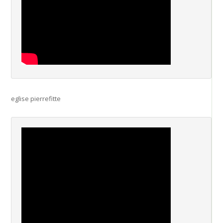
eglise pierrefitte