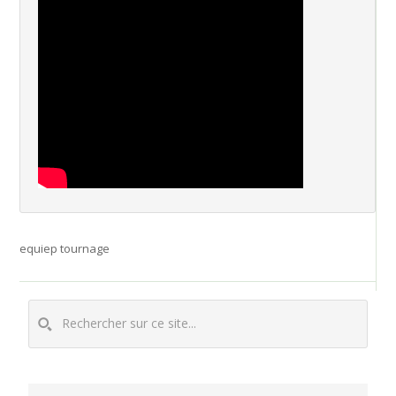
equiep tournage