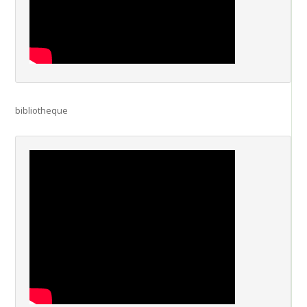
bibliotheque