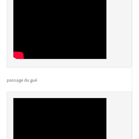
passage du gué