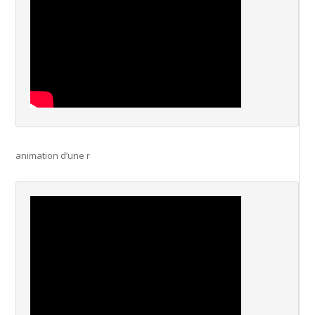
animation d’une r