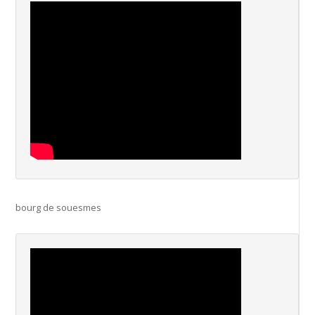
bourg de souesmes