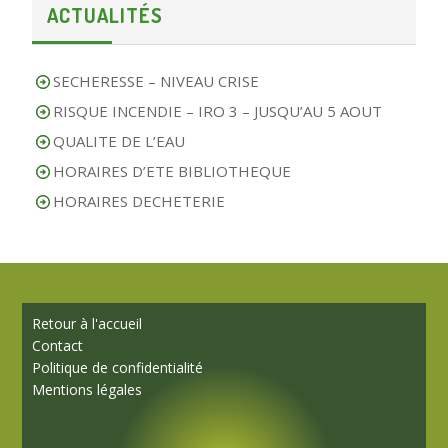
ACTUALITÉS
SECHERESSE – NIVEAU CRISE
RISQUE INCENDIE – IRO 3 – JUSQU’AU 5 AOUT
QUALITE DE L’EAU
HORAIRES D’ETE BIBLIOTHEQUE
HORAIRES DECHETERIE
Retour à l'accueil
Contact
Politique de confidentialité
Mentions légales