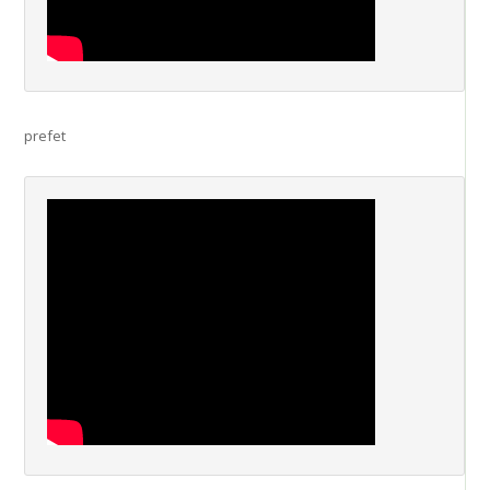
prefet