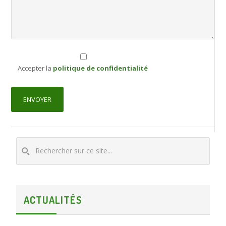
Accepter la
politique de confidentialité
ACTUALITÉS