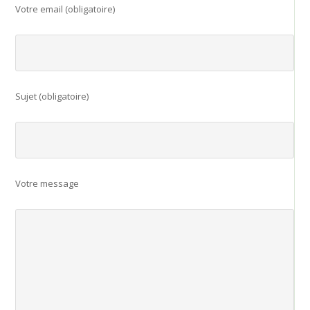
Votre email (obligatoire)
Sujet (obligatoire)
Votre message