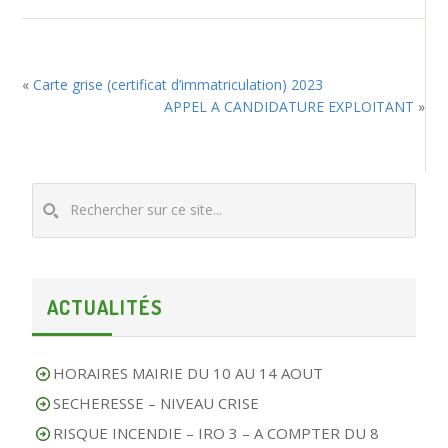
«
Carte grise (certificat d’immatriculation) 2023
APPEL A CANDIDATURE EXPLOITANT
»
ACTUALITÉS
HORAIRES MAIRIE DU 10 AU 14 AOUT
SECHERESSE – NIVEAU CRISE
RISQUE INCENDIE – IRO 3 – A COMPTER DU 8